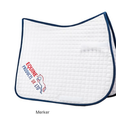
Merker