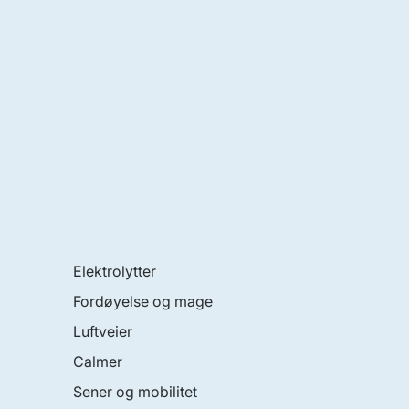
Elektrolytter
Fordøyelse og mage
Luftveier
Calmer
Sener og mobilitet