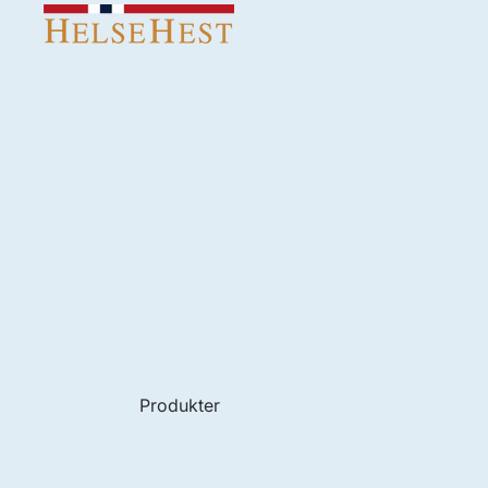
Produkter