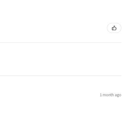
1 month ago