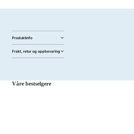
Produktinfo
Frakt, retur og oppbevaring
Våre bestselgere