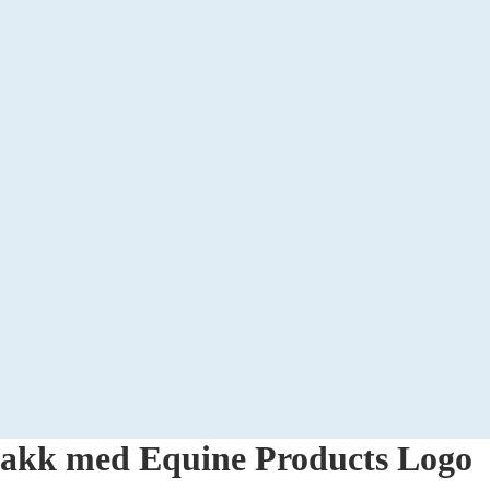
rakk med Equine Products Logo