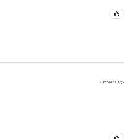
4 months ago