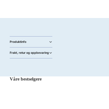
Produktinfo
Frakt, retur og oppbevaring
Våre bestselgere