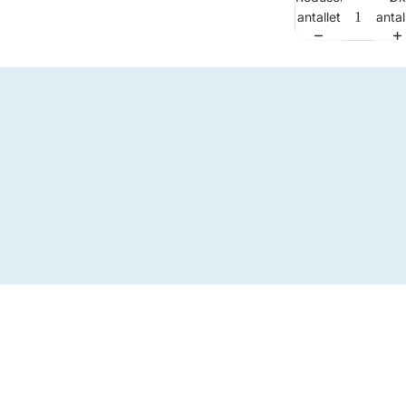
antallet
antal