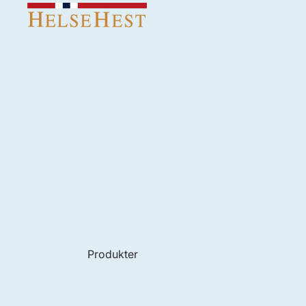
Produkter