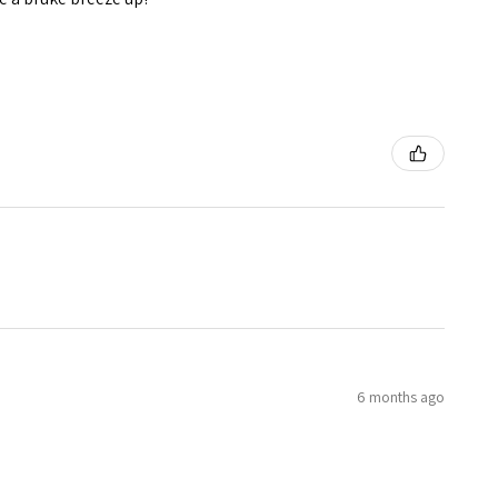
6 months ago