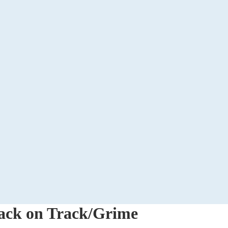
ack on Track/Grime