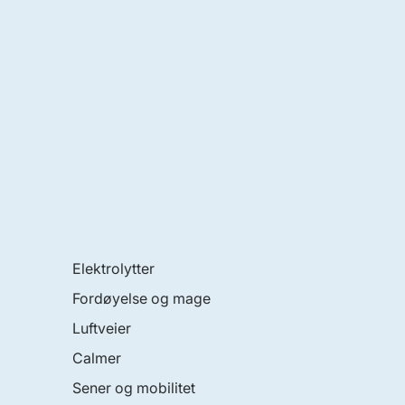
Elektrolytter
Fordøyelse og mage
Luftveier
Calmer
Sener og mobilitet