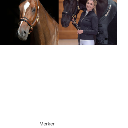
Merker