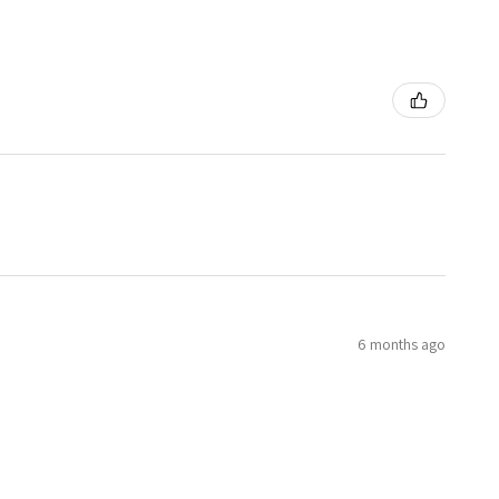
6 months ago