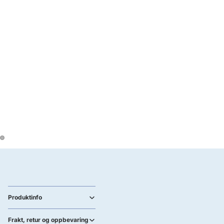
Produktinfo
Frakt, retur og oppbevaring