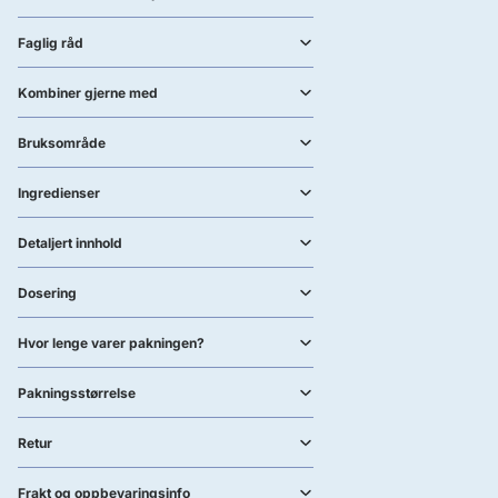
Faglig råd
Kombiner gjerne med
Bruksområde
Ingredienser
Detaljert innhold
Dosering
Hvor lenge varer pakningen?
Pakningsstørrelse
Retur
Frakt og oppbevaringsinfo