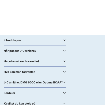
Introduksjon
Når passer L-Carnitine?
Hvordan virker L-karnitin?
Hva kan man forvente?
L-Carnitine, DMG 6000 eller Optima BCAA?
Fordeler
Kvalitet du kan stole på