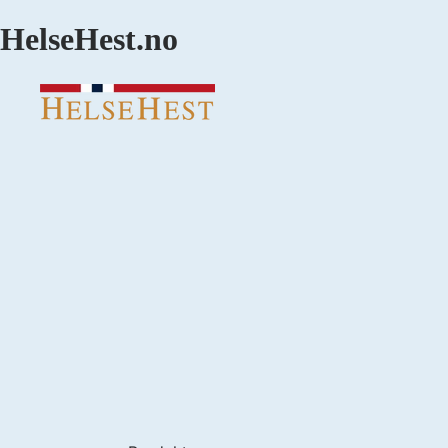
HelseHest.no