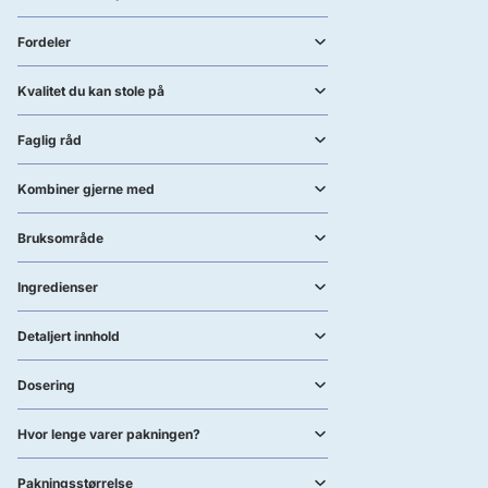
Fordeler
Kvalitet du kan stole på
Faglig råd
Kombiner gjerne med
Bruksområde
Ingredienser
Detaljert innhold
Dosering
Hvor lenge varer pakningen?
Pakningsstørrelse