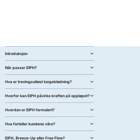
Introduksjon
Når passer EIPH?
Hva er treningsutløst lungeblødning?
Hvorfor kan EIPH påvirke kraften på oppløpet?
Hvordan er EIPH formulert?
Hva forteller kundene våre?
EIPH, Breeze-Up eller Free Flow?