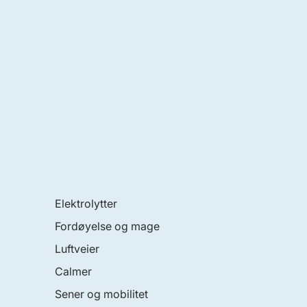
Elektrolytter
Fordøyelse og mage
Luftveier
Calmer
Sener og mobilitet