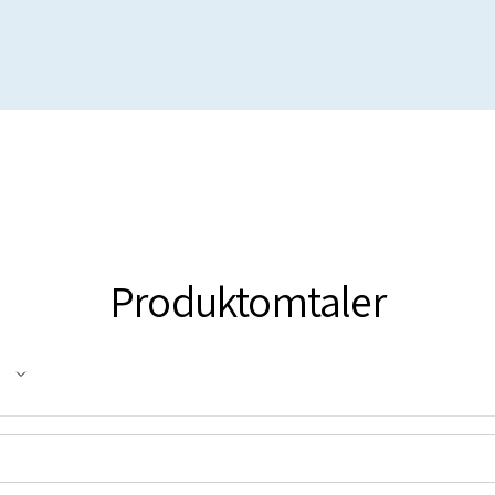
Produktomtaler