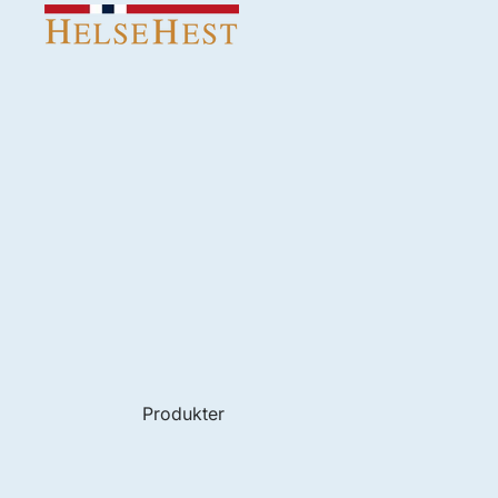
Produkter