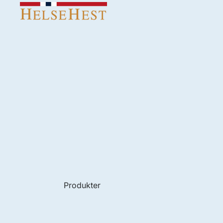
Produkter