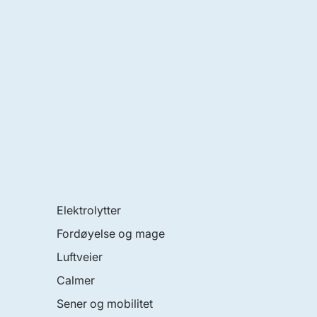
Elektrolytter
Fordøyelse og mage
Luftveier
Calmer
Sener og mobilitet