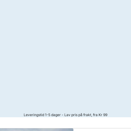
Leveringstid 1-5 dager - Lav pris på frakt, fra Kr 99