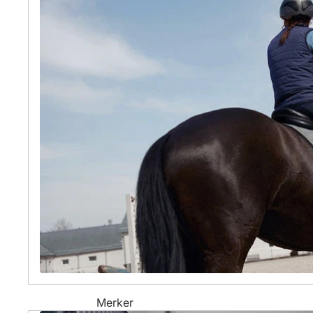
Merker