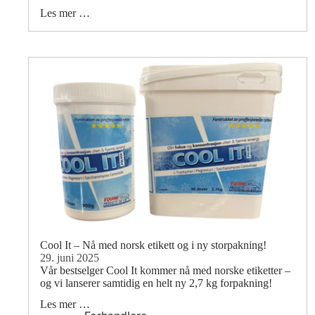
Les mer …
Cool It – Nå med norsk etikett og i ny storpakning!
29. juni 2025
Vår bestselger Cool It kommer nå med norske etiketter –
og vi lanserer samtidig en helt ny 2,7 kg forpakning!
Les mer …