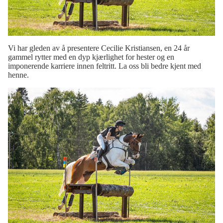
Vi har gleden av å presentere Cecilie Kristiansen, en 24 år
gammel rytter med en dyp kjærlighet for hester og en
imponerende karriere innen feltritt. La oss bli bedre kjent med
henne.