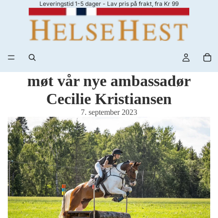
Leveringstid 1-5 dager - Lav pris på frakt, fra Kr 99
møt vår nye ambassadør
Cecilie Kristiansen
7. september 2023