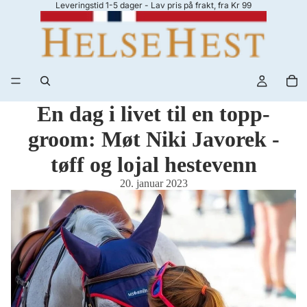
Leveringstid 1-5 dager - Lav pris på frakt, fra Kr 99
En dag i livet til en topp-
groom: Møt Niki Javorek -
tøff og lojal hestevenn
20. januar 2023